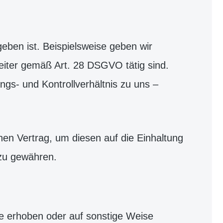
eben ist. Beispielsweise geben wir
eiter gemäß Art. 28 DSGVO tätig sind.
ngs- und Kontrollverhältnis zu uns –
en Vertrag, um diesen auf die Einhaltung
 zu gewähren.
ie erhoben oder auf sonstige Weise