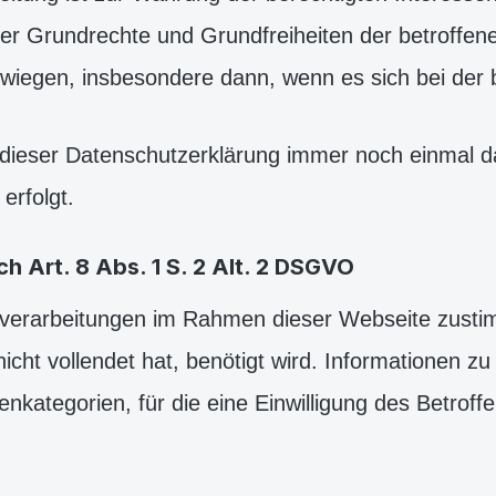
 oder Grundrechte und Grundfreiheiten der betroffe
iegen, insbesondere dann, wenn es sich bei der b
n dieser Datenschutzerklärung immer noch einmal d
erfolgt.
 Art. 8 Abs. 1 S. 2 Alt. 2 DSGVO
verarbeitungen im Rahmen dieser Webseite zustimme
icht vollendet hat, benötigt wird. Informationen 
kategorien, für die eine Einwilligung des Betroffen