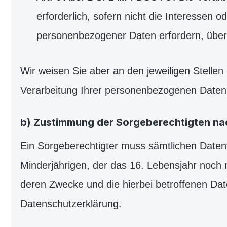
erforderlich, sofern nicht die Interessen
personenbezogener Daten erfordern, überw
Wir weisen Sie aber an den jeweiligen Stelle
Verarbeitung Ihrer personenbezogenen Daten 
b) Zustimmung der Sorgeberechtigten nach
Ein Sorgeberechtigter muss sämtlichen Daten
Minderjährigen, der das 16. Lebensjahr noch n
deren Zwecke und die hierbei betroffenen Daten
Datenschutzerklärung.