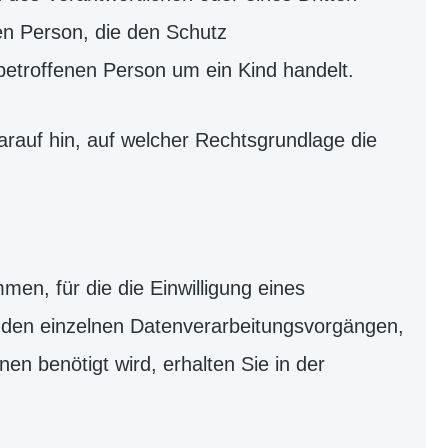
nen Person, die den Schutz
etroffenen Person um ein Kind handelt.
arauf hin, auf welcher Rechtsgrundlage die
n, für die die Einwilligung eines
zu den einzelnen Datenverarbeitungsvorgängen,
en benötigt wird, erhalten Sie in der