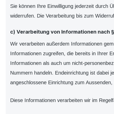
Sie können Ihre Einwilligung jederzeit durch
widerrufen. Die Verarbeitung bis zum Widerruf
c) Verarbeitung von Informationen nach 
Wir verarbeiten außerdem Informationen gem.
Informationen zugreifen, die bereits in Ihre
Informationen als auch um nicht-personenbe
Nummern handeln. Endeinrichtung ist dabei jed
angeschlossene Einrichtung zum Aussenden, 
Diese Informationen verarbeiten wir im Regelf