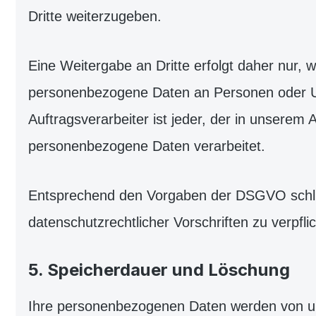
Dritte weiterzugeben.
Eine Weitergabe an Dritte erfolgt daher nur, 
personenbezogene Daten an Personen oder Unt
Auftragsverarbeiter ist jeder, der in unserem
personenbezogene Daten verarbeitet.
Entsprechend den Vorgaben der DSGVO schließ
datenschutzrechtlicher Vorschriften zu verpf
5. Speicherdauer und Löschung
Ihre personenbezogenen Daten werden von uns 