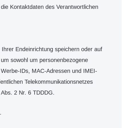
 die Kontaktdaten des Verantwortlichen
Ihrer Endeinrichtung speichern oder auf
sich um sowohl um personenbezogene
s, Werbe-IDs, MAC-Adressen und IMEI-
öffentlichen Telekommunikationsnetzes
 Abs. 2 Nr. 6 TDDDG.
.