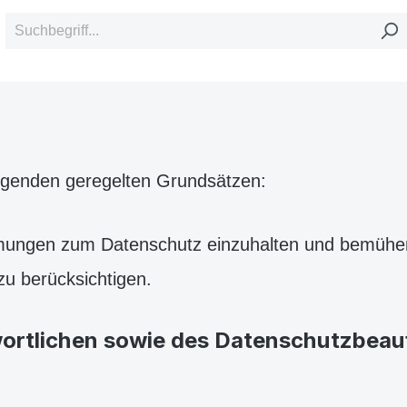
lgenden geregelten Grundsätzen:
immungen zum Datenschutz einzuhalten und bemühen
u berücksichtigen.
wortlichen sowie des Datenschutzbeau