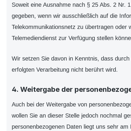
Soweit eine Ausnahme nach § 25 Abs. 2 Nr. 1 
gegeben, wenn wir ausschließlich auf die Info
Telekommunikationsnetz zu übertragen oder we
Telemediendienst zur Verfügung stellen können
Wir setzen Sie davon in Kenntnis, dass durch 
erfolgten Verarbeitung nicht berührt wird.
4. Weitergabe der personenbezog
Auch bei der Weitergabe von personenbezogen
wollen Sie an dieser Stelle jedoch nochmal g
personenbezogenen Daten liegt uns sehr am H