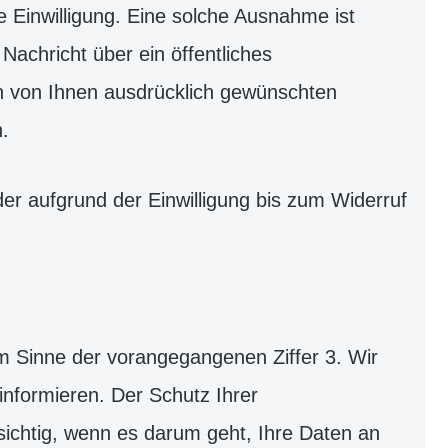
 Einwilligung. Eine solche Ausnahme ist
Nachricht über ein öffentliches
en von Ihnen ausdrücklich gewünschten
n.
der aufgrund der Einwilligung bis zum Widerruf
m Sinne der vorangegangenen Ziffer 3. Wir
informieren. Der Schutz Ihrer
ichtig, wenn es darum geht, Ihre Daten an