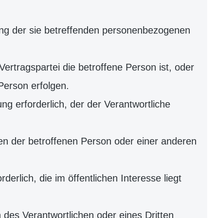
itung der sie betreffenden personenbezogenen
 Vertragspartei die betroffene Person ist, oder
Person erfolgen.
ung erforderlich, der der Verantwortliche
ssen der betroffenen Person oder einer anderen
erlich, die im öffentlichen Interesse liegt
n des Verantwortlichen oder eines Dritten