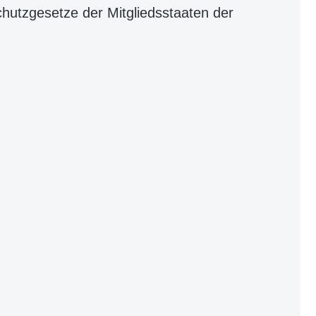
hutzgesetze der Mitgliedsstaaten der