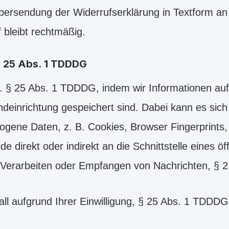
 Übersendung der Widerrufserklärung in Textform an
 bleibt rechtmäßig.
§ 25 Abs. 1 TDDDG
 § 25 Abs. 1 TDDDG, indem wir Informationen auf 
r Endeinrichtung gespeichert sind. Dabei kann es 
zogene Daten, z. B. Cookies, Browser Fingerprint
e direkt oder indirekt an die Schnittstelle eines 
Verarbeiten oder Empfangen von Nachrichten, § 2
all aufgrund Ihrer Einwilligung, § 25 Abs. 1 TDDDG