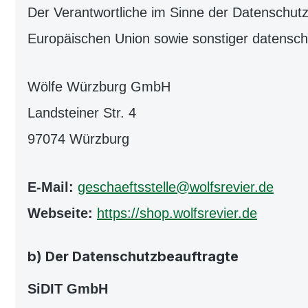
Der Verantwortliche im Sinne der Datenschut
Europäischen Union sowie sonstiger datensch
Wölfe Würzburg GmbH
Landsteiner Str. 4
97074 Würzburg
E-Mail:
geschaeftsstelle@wolfsrevier.de
Webseite:
https://shop.wolfsrevier.de
b) Der Datenschutzbeauftragte
SiDIT GmbH