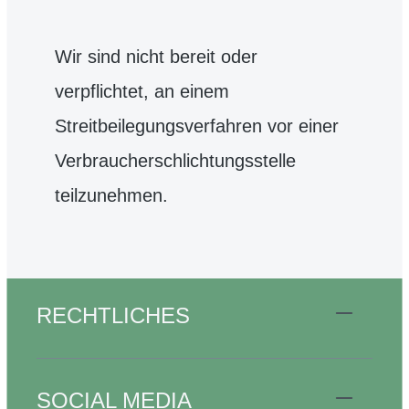
Wir sind nicht bereit oder
verpflichtet, an einem
Streitbeilegungsverfahren vor einer
Verbraucherschlichtungsstelle
teilzunehmen.
RECHTLICHES
SOCIAL MEDIA