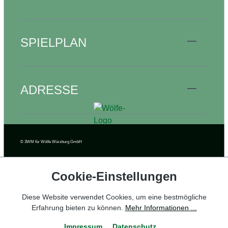
SPIELPLAN
ADRESSE
© 3WM
für Wölfe Würzburg GmbH
Cookie‑Einstellungen
Diese Website verwendet Cookies, um eine bestmögliche
Erfahrung bieten zu können.
Mehr Informationen ...
Impressum
Datenschutz