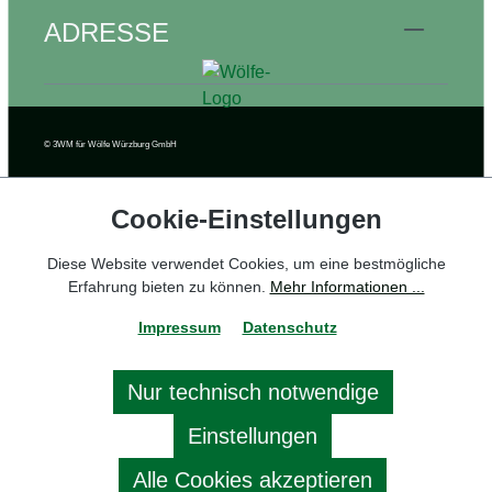
ADRESSE
© 3WM
für Wölfe Würzburg GmbH
Cookie‑Einstellungen
Diese Website verwendet Cookies, um eine bestmögliche
Erfahrung bieten zu können.
Mehr Informationen ...
Impressum
Datenschutz
Nur technisch notwendige
🍪
Einstellungen
Alle Cookies akzeptieren