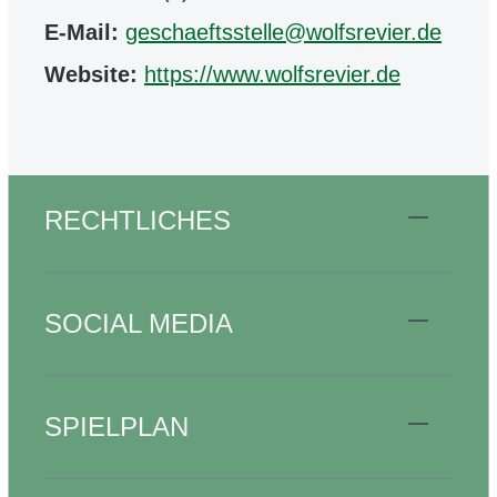
E-Mail:
geschaeftsstelle@wolfsrevier.de
Website:
https://www.wolfsrevier.de
RECHTLICHES
SOCIAL MEDIA
SPIELPLAN