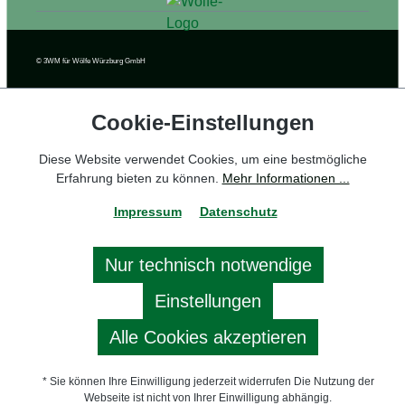
© 3WM
für Wölfe Würzburg GmbH
Cookie‑Einstellungen
Diese Website verwendet Cookies, um eine bestmögliche
Erfahrung bieten zu können.
Mehr Informationen ...
Impressum
Datenschutz
Nur technisch notwendige
🍪
Einstellungen
Alle Cookies akzeptieren
* Sie können Ihre Einwilligung jederzeit widerrufen Die Nutzung der
Webseite ist nicht von Ihrer Einwilligung abhängig.