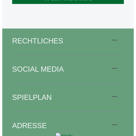
RECHTLICHES
SOCIAL MEDIA
SPIELPLAN
ADRESSE