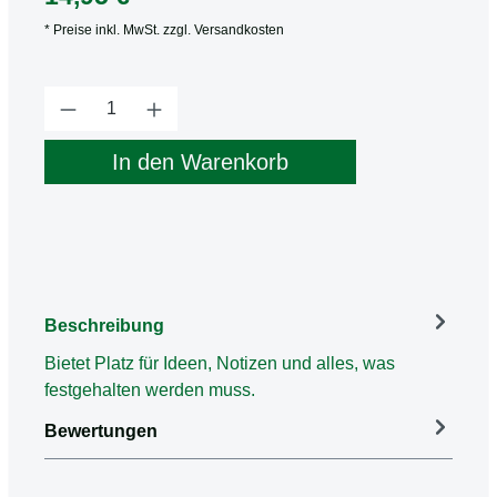
* Preise inkl. MwSt. zzgl. Versandkosten
Produkt Anzahl: Gib den gewünschten Wert
In den Warenkorb
Beschreibung
Bietet Platz für Ideen, Notizen und alles, was
festgehalten werden muss.
Bewertungen