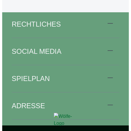
RECHTLICHES
SOCIAL MEDIA
SPIELPLAN
ADRESSE