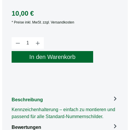
10,00 €
* Preise inkl. MwSt. zzgl. Versandkosten
Produkt Anzahl: Gib den gewünschten Wert
In den Warenkorb
Beschreibung
Kennzeichenhalterung – einfach zu montieren und
passend für alle Standard‑Nummernschilder.
Bewertungen