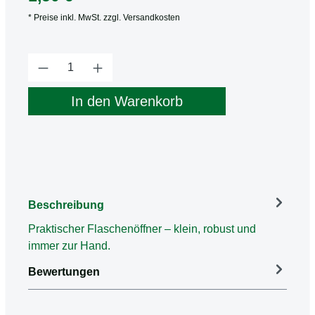
* Preise inkl. MwSt. zzgl. Versandkosten
Produkt Anzahl: Gib den gewünschten Wert
In den Warenkorb
Beschreibung
Praktischer Flaschenöffner – klein, robust und
immer zur Hand.
Bewertungen