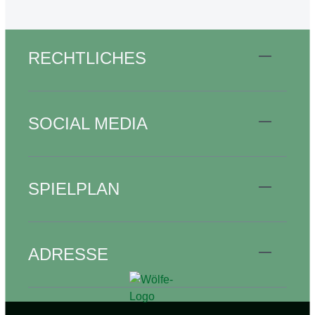
RECHTLICHES
SOCIAL MEDIA
SPIELPLAN
ADRESSE