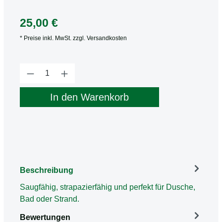
25,00 €
* Preise inkl. MwSt. zzgl. Versandkosten
Produkt Anzahl: Gib den gewünschten Wert
In den Warenkorb
Beschreibung
Saugfähig, strapazierfähig und perfekt für Dusche,
Bad oder Strand.
Bewertungen