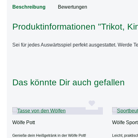
Beschreibung
Bewertungen
Produktinformationen "Trikot, Ki
Sei für jedes Auswärtsspiel perfekt ausgestattet. Werde T
Das könnte Dir auch gefallen
Produktgalerie überspringen
Wölfe Pott
Wölfe Sport
Genieße dein Heißgetränk in der Wölfe Pott!
Leicht, praktisc