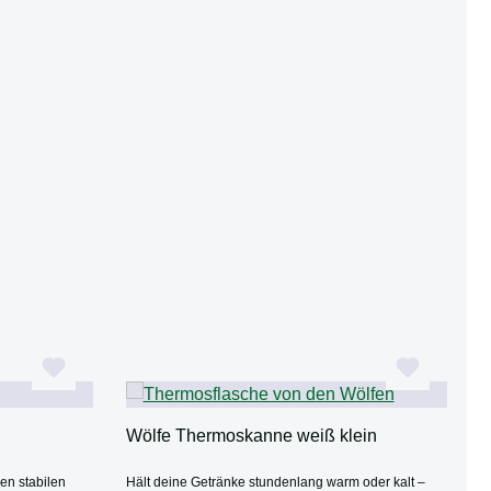
Wölfe Thermoskanne weiß klein
en stabilen
Hält deine Getränke stundenlang warm oder kalt –